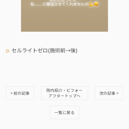
セルライトゼロ(施術前→後)
院内紹介・ビフォー
< 前の記事
次の記事 >
アフタートップへ
一覧に戻る