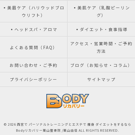
▪️美眉ケア（ハリウッドブロ
▪️美肌ケア（乳酸ピーリン
ウリフト）
グ）
▪️ヘッドスパ・アロマ
▪️ダイエット・食事指導
アクセス・営業時間・ご予約
よくある質問（FAQ）
方法
お問い合わせ・ご予約
ブログ（お知らせ・コラム）
プライバシーポリシー
サイトマップ
© 2026 西宮で パーソナルトレーニングとエステで 痩身 ダイエットをするなら
Bodyリカバリー栗山整骨院 /栗山由佳 ALL RIGHTS RESERVED.