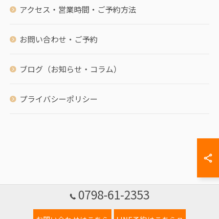
アクセス・営業時間・ご予約方法
お問い合わせ・ご予約
ブログ（お知らせ・コラム）
プライバシーポリシー
0798-61-2353