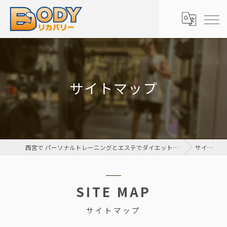
サイトマップ
西宮で パーソナルトレーニングとエステでダイエットをするなら Body リカバリー 栗山整骨院
サイトマップ
SITE MAP
サイトマップ