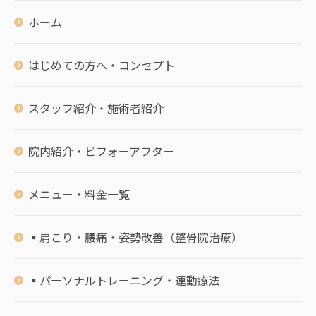
ホーム
はじめての方へ・コンセプト
スタッフ紹介・施術者紹介
院内紹介・ビフォーアフター
メニュー・料金一覧
▪️肩こり・腰痛・姿勢改善（整骨院治療）
▪️パーソナルトレーニング・運動療法