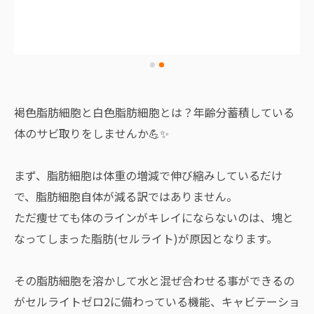
褐色脂肪細胞と白色脂肪細胞とは？年齢分蓄積している
体のサビ取りをしませんか💪✨
まず、脂肪細胞は体重の増減で伸び縮みしているだけ
で、脂肪細胞自体が減る訳ではありません。
ただ痩せても体のラインがキレイにならないのは、塊と
なってしまった脂肪(セルライト)が原因となります。
その脂肪細胞を溶かして水と混ぜ合わせる事ができるの
がセルライトゼロ2に備わっている機能、キャビテーショ