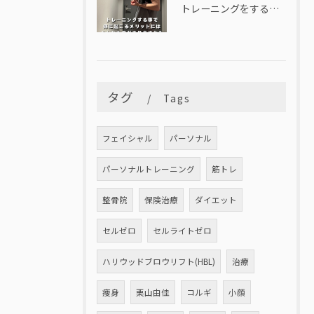
トレーニングをすることで体に起こるメリットはどんなものがある？？
タグ
Tags
フェイシャル
パーソナル
パーソナルトレーニング
筋トレ
整骨院
保険治療
ダイエット
セルゼロ
セルライトゼロ
ハリウッドブロウリフト(HBL)
治療
痩身
栗山由佳
コルギ
小顔