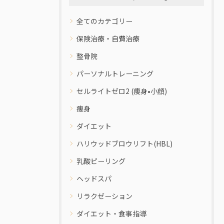
全てのカテゴリー
保険治療・自費治療
整骨院
パーソナルトレーニング
セルライトゼロ2 (痩身•小顔)
痩身
ダイエット
ハリウッドブロウリフト(HBL)
乳酸ピーリング
ヘッドスパ
リラクゼーション
ダイエット・食事指導