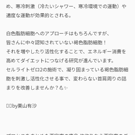
め、寒冷刺激（冷たいシャワー、寒冷環境での運動）や
適度な運動が効果的とされる。
白色脂肪細胞へのアプローチはもちろんですが、
皆さんに中々認知されていない褐色脂肪細胞！
それを増やしたり活性化することで、エネルギー消費を
高めてダイエットにつなげる研究が進んでいます。
セルライトゼロ2の施術で、凝り固まっている褐色脂肪細
胞を刺激し活性化させる事で、変わらない首肩周りの詰
まりを改善しませんか？💪✨
✍🏻by栗山有沙